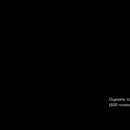
Оценить т
(600 голос