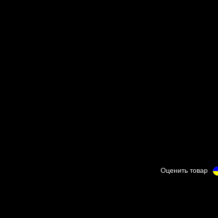
Оценить товар