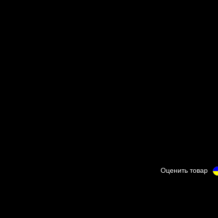
Оценить товар