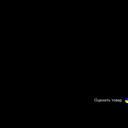
Оценить товар