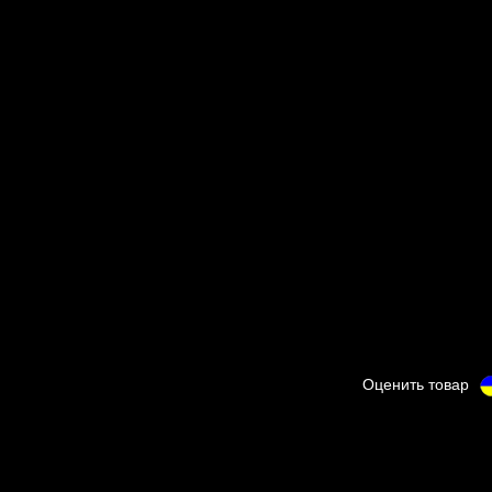
Оценить товар