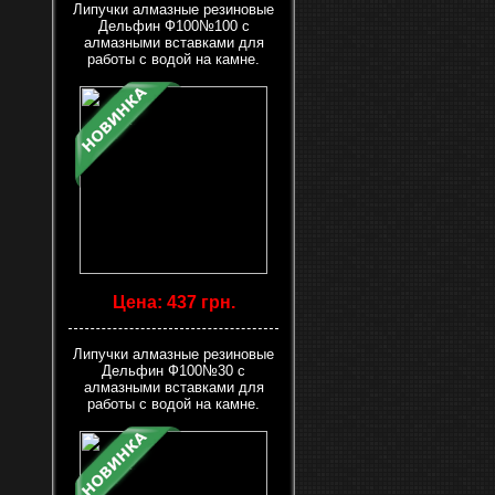
Липучки алмазные резиновые
Дельфин Ф100№100 с
алмазными вставками для
работы с водой на камне.
Цена: 437 грн.
Липучки алмазные резиновые
Дельфин Ф100№30 с
алмазными вставками для
работы с водой на камне.