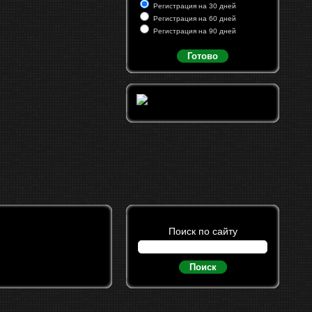
Регистрация на 30 дней
Регистрация на 60 дней
Регистрация на 90 дней
Готово
Поиск по сайту
Поиск