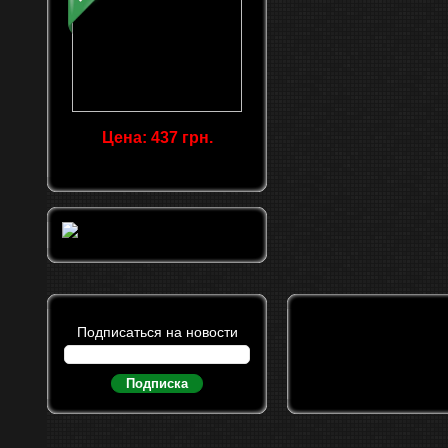
Цена: 437 грн.
Подписаться на новости
Подписка