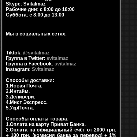
Skype: Svitalmaz
Рабочие дни: с 8:00 до 18:00
Суббота: с 8:00 до 13:00
Мы в социальных сетях:
Tiktok:
@svitalmaz
Группа в Twitter:
svitalmaz
Группа в Facebook:
svitalmaz
Instagram:
Svitalmaz
Способы доставки:
1.Новая Почта.
2.Интайм.
3.Деливери.
4.Мист Экспресс.
5.УкрПочта.
Способы оплаты товара:
1.Оплата на карту Приват Банка.
2.Оплата на официальный счёт от 2000 грн.
+ 100 грн. (комисия банка за перевод) + 1%