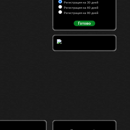
Регистрация на 30 дней
Регистрация на 60 дней
Регистрация на 90 дней
Готово