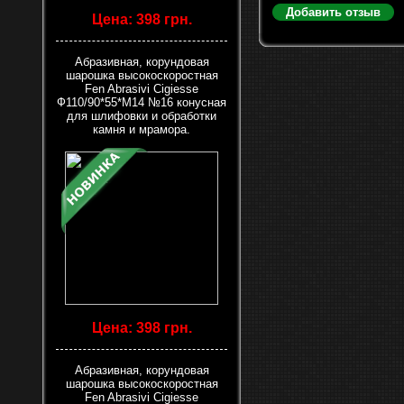
Добавить отзыв
Цена: 398 грн.
Абразивная, корундовая
шарошка высокоскоростная
Fen Abrasivi Cigiesse
Ф110/90*55*М14 №16 конусная
для шлифовки и обработки
камня и мрамора.
Цена: 398 грн.
Абразивная, корундовая
шарошка высокоскоростная
Fen Abrasivi Cigiesse