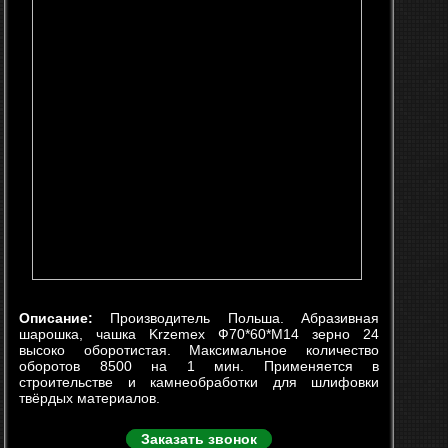
Описание:
Производитель Польша. Абразивная
шарошка, чашка Krzemex Ф70*60*М14 зерно 24
высоко оборотистая. Максимальное количество
оборотов 8500 на 1 мин. Применяется в
строительстве и камнеобработки для шлифовки
твёрдых материалов.
Заказать звонок