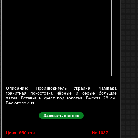
Описание:
Производитель Украина. Лампада
гранитная покостовка чёрные и серые большие
пятна. Вставка и крест под золотая. Высота 28 см.
Вес около 4 кг.
Заказать звонок
Цена: 950 грн.
№ 1027