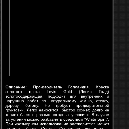
Описание:
Производитель Голландия. Краска
золотого цвета Levis Gold (Левис Голд)
золотосодержащая, подходит для внутренних и
наружных работ по натуральному камню, стеклу,
дереву, бетону. Не требует предварительной
грунтовки. Легко наносится, быстро сохнет, долго не
теряет блеск в разных погодных условиях. В случае
загустения можно разбавлять средством “White Spirit”.
При чрезмерном использовании растворителя может
потерять блеск. Состав: Связующее вещество –