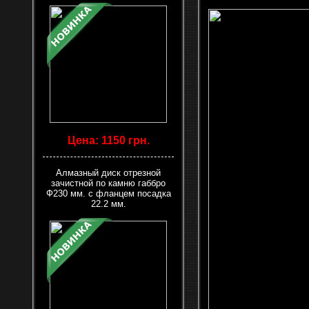
Цена: 1150 грн.
Алмазный диск отрезной
зачистной по камню габбро
Ф230 мм. с фланцем посадка
22.2 мм.