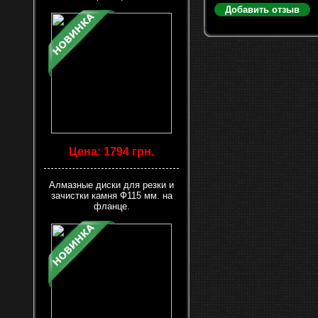
Добавить отзыв
Цена: 1794 грн.
Алмазные диски для резки и
зачистки камня Ф115 мм. на
фланце.