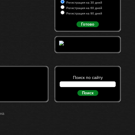
Регистрация на 30 дней
Регистрация на 60 дней
Регистрация на 90 дней
Готово
Поиск по сайту
Поиск
ина