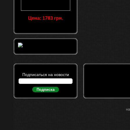
Цена: 1783 грн.
Подписаться на новости
Подписка
на