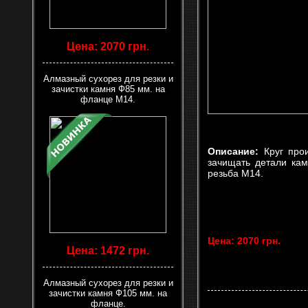
Цена: 2070 грн.
Алмазный сухорез для резки и
зачистки камня Ф85 мм. на
фланце М14.
Описание:
Круг про
зачищать детали кам
резьба М14.
Цена: 2070 грн.
Цена: 1472 грн.
Алмазный сухорез для резки и
зачистки камня Ф105 мм. на
фланце.