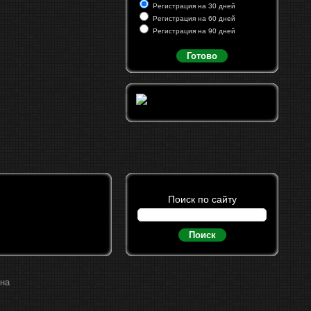
Регистрация на 30 дней
Регистрация на 60 дней
Регистрация на 90 дней
Готово
Поиск по сайту
Поиск
ина