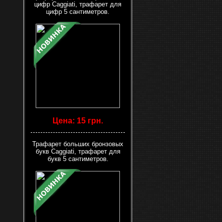
цифр Caggiati, трафарет для
цифр 5 сантиметров.
Цена: 15 грн.
Трафарет больших бронзовых
букв Caggiati, трафарет для
букв 5 сантиметров.