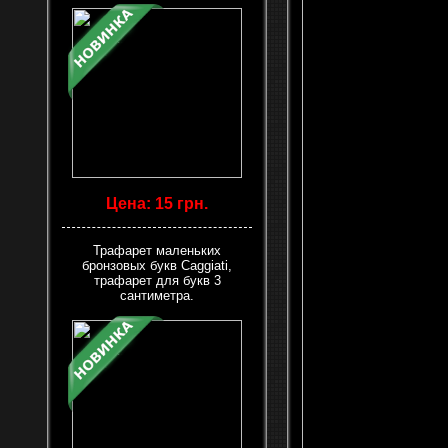
Цена: 15 грн.
Трафарет маленьких
бронзовых букв Caggiati,
трафарет для букв 3
сантиметра.