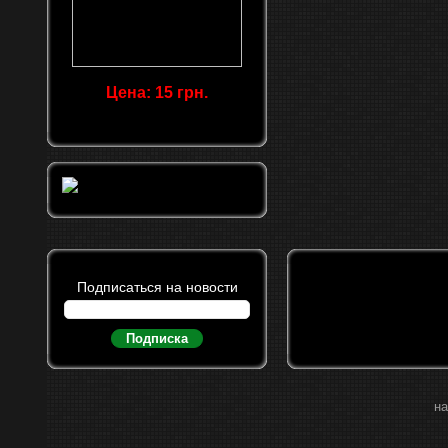
Цена: 15 грн.
Подписаться на новости
Подписка
на