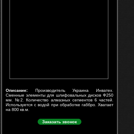
Описание:
Производитель Украина Инватех.
Сменные элементы для шлифовальных дисков Ф250
мм. №2. Количество алмазных сегментов 6 частей.
Используется с водой при обработке габбро. Хватает
на 800 кв.м.
Заказать звонок