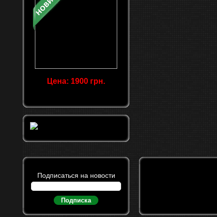
Цена: 1900 грн.
Подписаться на новости
Подписка