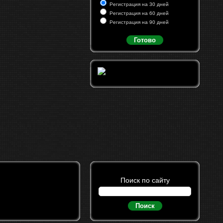
Регистрация на 30 дней
Регистрация на 60 дней
Регистрация на 90 дней
Готово
Поиск по сайту
Поиск