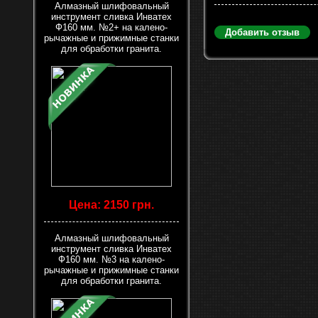
Алмазный шлифовальный
инструмент сливка Инватех
Ф160 мм. №2+ на калено-
Добавить отзыв
рычажные и прижимные станки
для обработки гранита.
Цена: 2150 грн.
Алмазный шлифовальный
инструмент сливка Инватех
Ф160 мм. №3 на калено-
рычажные и прижимные станки
для обработки гранита.