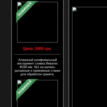
Цена: 2400 грн.
Алмазный шлифовальный
инструмент сливка Инватех
Ф160 мм. №1 на калено-
рычажные и прижимные станки
для обработки гранита.