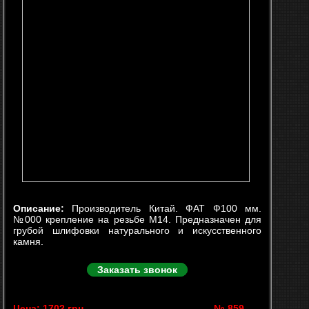
Описание:
Производитель Китай. ФАТ Ф100 мм.
№000 крепление на резьбе М14. Предназначен для
грубой шлифовки натурального и искусственного
камня.
Заказать звонок
Цена: 1702 грн.
№ 859