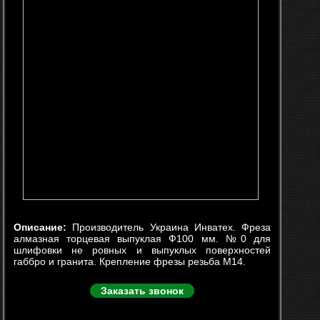
Описание:
Производитель Украина Инватех. Фреза
алмазная торцевая выпуклая Ф100 мм. №0 для
шлифовки не ровных и выпуклых поверхностей
габбро и гранита. Крепление фрезы резьба М14.
Заказать звонок