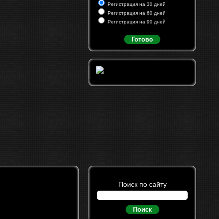
Регистрация на 30 дней
Регистрация на 60 дней
Регистрация на 90 дней
Готово
Поиск по сайту
Поиск