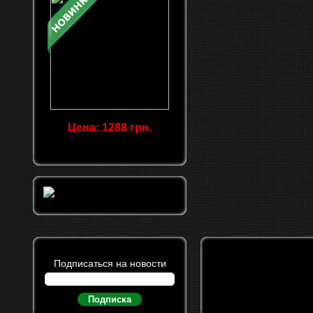
Цена: 1288 грн.
Подписаться на новости
Подписка