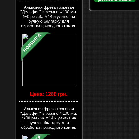
Алмазная фреза торцевая
"Дельфин" в резине Ф100 мм.
№0 резьба М14 и улитка на
ручную болгарку для
обработки природного камня.
Цена: 1288 грн.
Алмазная фреза торцевая
"Дельфин" в резине Ф100 мм.
№00 резьба М14 и улитка на
ручную болгарку для
обработки природного камня.