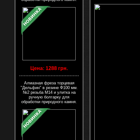
Цена: 1288 грн.
Алмазная фреза торцевая
"Дельфин" в резине Ф100 мм.
№2 резьба М14 и улитка на
ручную болгарку для
обработки природного камня.