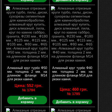
Алмазный круг турбо Ф50
Алмазный круг турбо Ф40
мм. толщина 2 мм. на
мм. толщина 2 мм. на
длинном фланце М14
длинном фланце М14 для
для резки камня.
резки камня.
Цена: 552 грн.
Цена: 460 грн.
№ 1784
№ 1785
Добавить в
корзину
Добавить в корзину