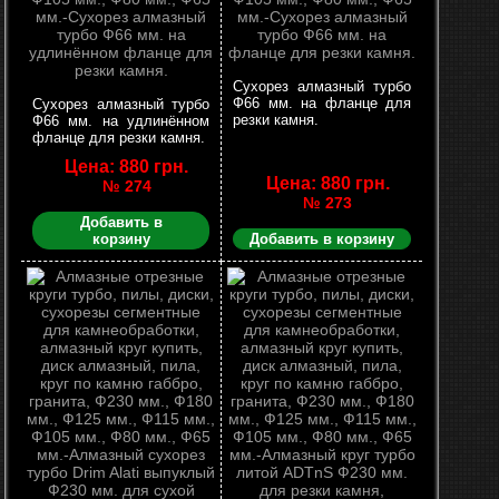
Сухорез алмазный турбо
Ф66 мм. на фланце для
Сухорез алмазный турбо
резки камня.
Ф66 мм. на удлинённом
фланце для резки камня.
Цена: 880 грн.
Цена: 880 грн.
№ 274
№ 273
Добавить в
корзину
Добавить в корзину