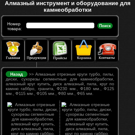
Алмазный инструмент и оборудование для
камнеобработки
Номер
Поиск
товара:
Назад
>> Алмазные отрезные круги турбо, пилы,
диски, сухорезы сегментные для камнеобработки,
алмазный круг купить, диск алмазный, пила, круг по
камню габбро, гранита, Ф230 мм., Ф180 мм., Ф125
мм., Ф115 мм., Ф105 мм., Ф80 мм., Ф65 мм.