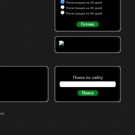
Регистрация на 30 дней
Регистрация на 60 дней
Регистрация на 90 дней
Готово
Поиск по сайту
Поиск
ина