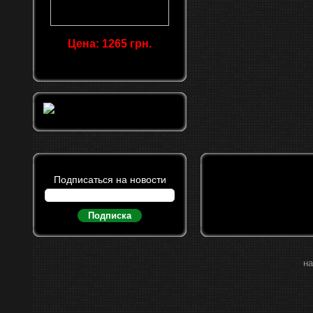
Цена: 1265 грн.
Подписаться на новости
Подписка
на