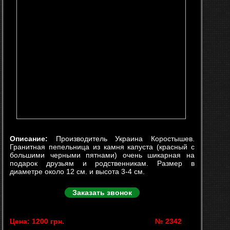
Описание:
Производитель Украина Коростышев.
Гранитная пепельница из камня капуста (красный с
большими черными пятнами) очень шикарная на
подарок друзьям и родственникам. Размер в
диаметре около 12 см. и высота 3-4 см.
Заказать звонок
Цена: 1200 грн.
№ 2342